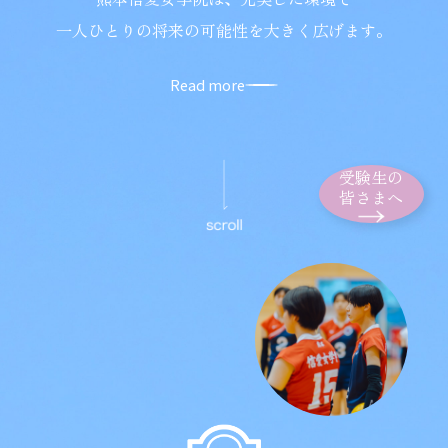
一人ひとりの将来の可能性を大きく広げます。
Read more
受験生の
皆さまへ