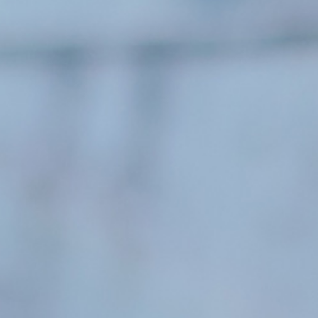
高等学校
中学校
幼稚園
学校紹介