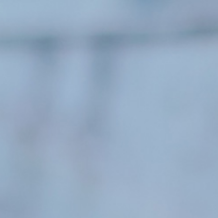
高等学校
中学校
幼稚園