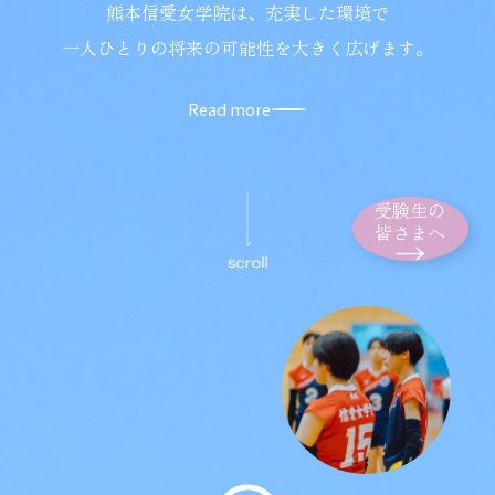
熊本信愛女学院は、充実した環境で
一人ひとりの将来の可能性を大きく広げます。
Read more
受験生の
皆さまへ