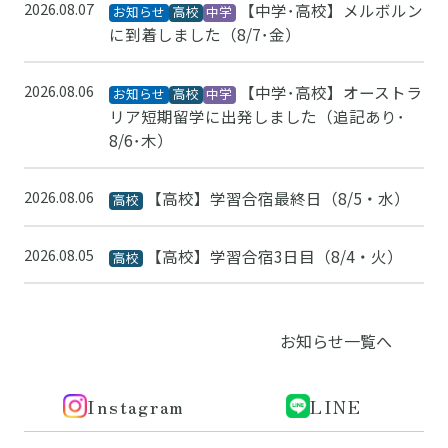
2026.08.07
【中学･高校】メルボルン
お知らせ
高校
中学
に到着しました（8/7･金）
2026.08.06
【中学･高校】オーストラ
お知らせ
高校
中学
リア短期留学に出発しました（追記あり･
8/6･木）
2026.08.06
【高校】学習合宿最終日（8/5・水）
高校
2026.08.05
【高校】学習合宿3日目（8/4・火）
高校
お知らせ一覧へ
Instagram
LINE