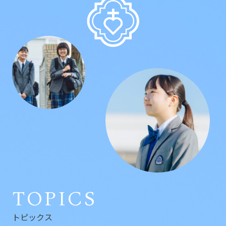
TOPICS
トピックス