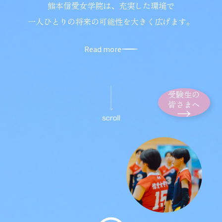
熊本信愛女学院は、充実した環境で
一人ひとりの将来の可能性を大きく広げます。
Read more
受験生の
皆さまへ