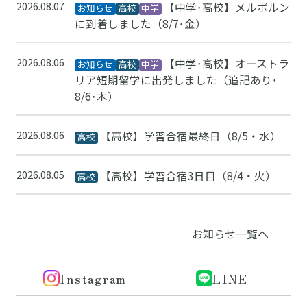
2026.08.07
【中学･高校】メルボルン
お知らせ
高校
中学
に到着しました（8/7･金）
2026.08.06
【中学･高校】オーストラ
お知らせ
高校
中学
リア短期留学に出発しました（追記あり･
8/6･木）
2026.08.06
【高校】学習合宿最終日（8/5・水）
高校
2026.08.05
【高校】学習合宿3日目（8/4・火）
高校
お知らせ一覧へ
Instagram
LINE