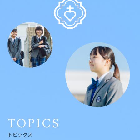
TOPICS
トピックス