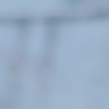
高等学校
中学校
幼稚園