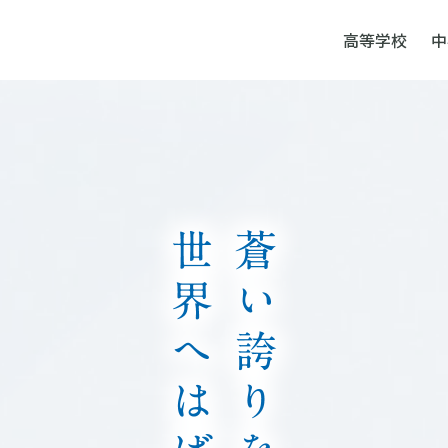
高等学校
中