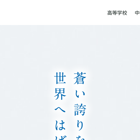
高等学校
中