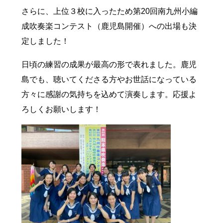
さらに、上位３校に入ったため第20回南九州小編
成吹奏楽コンテスト（鹿児島開催）への出場も決
定しました！
日頃の練習の成果が最高の形で表れました。鹿児
島でも、聴いてくださる方やお世話になっている
方々に感謝の気持ちを込めて演奏します。応援よ
ろしくお願いします！