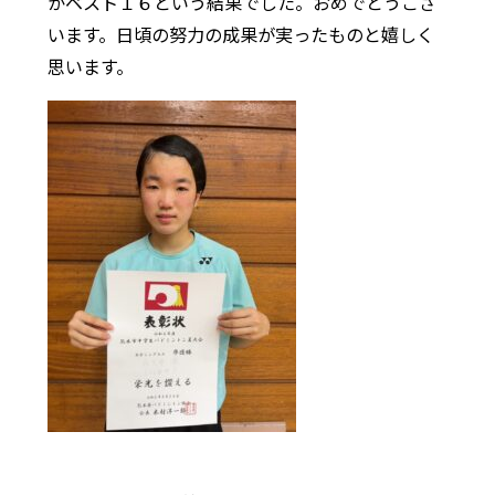
がベスト１６という結果でした。おめでとうござ
います。日頃の努力の成果が実ったものと嬉しく
思います。