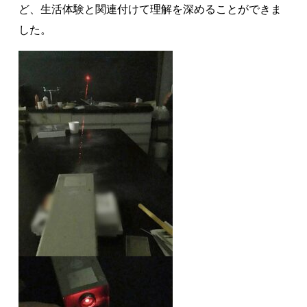
ど、生活体験と関連付けて理解を深めることができま
した。