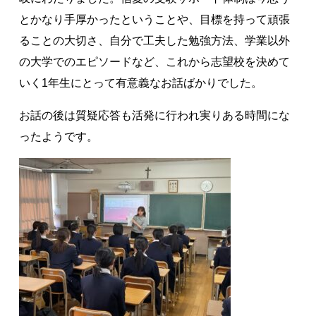
とかなり手厚かったということや、目標を持って頑張
ることの大切さ、自分で工夫した勉強方法、学業以外
の大学でのエピソードなど、これから志望校を決めて
いく1年生にとって有意義なお話ばかりでした。
お話の後は質疑応答も活発に行われ実りある時間にな
ったようです。