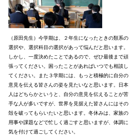
（原田先生）今学期は、２年生になったときの類系の
選択や、選択科目の選択があって悩んだと思います。
しかし、一度決めたことであるので、ぜひ最後まで頑
張ってください。困ったことがあればいつでも相談し
てください。また３学期には、もっと積極的に自分の
意見を伝える皆さんの姿を見たいなと思います。日本
人はどちらかというと、自分の意見を伝えることが苦
手な人が多いですが、世界を見据えた皆さんにはその
殻を破ってもらいたいと思います。冬休みは、家族の
用事や課題などで忙しく過ごすと思いますが、体調に
気を付けて過ごしてください。