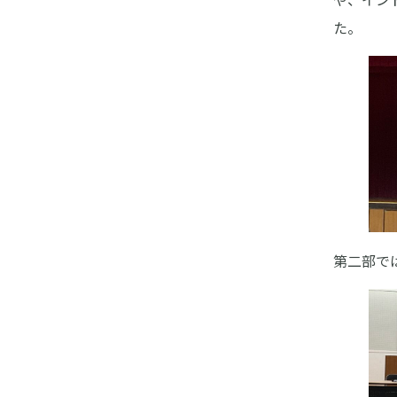
た。
第二部で