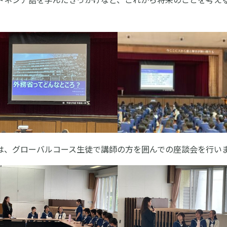
は、グローバルコース生徒で講師の方を囲んでの座談会を行い