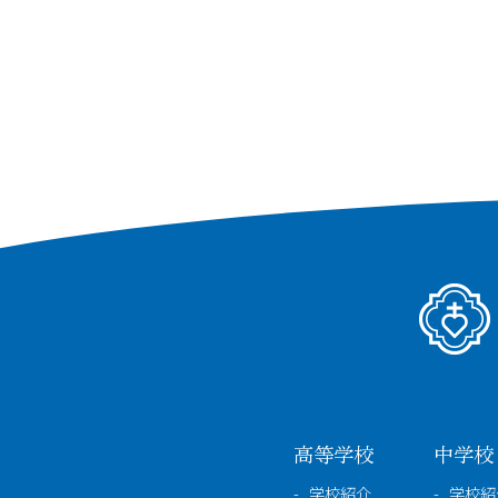
高等学校
中学校
学校紹介
学校紹