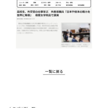
一覧に戻る