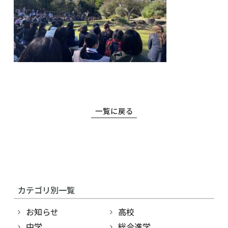
一覧に戻る
カテゴリ別一覧
お知らせ
高校
中学
総合進学