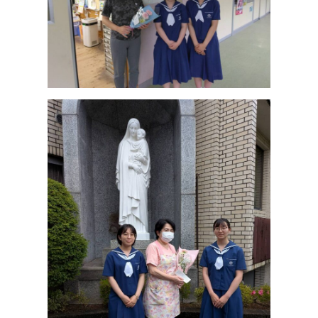
高等学校
中学校
幼稚園
学校紹介