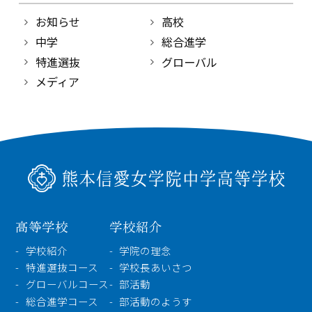
お知らせ
高校
中学
総合進学
特進選抜
グローバル
メディア
高等学校
学校紹介
学校紹介
学院の理念
特進選抜コース
学校長あいさつ
グローバルコース
部活動
総合進学コース
部活動のようす