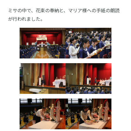
ミサの中で、花束の奉納と、マリア様への手紙の朗読
が行われました。