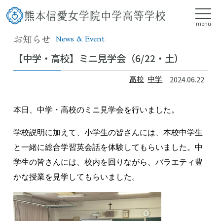
menu
お知らせ
News & Event
【中学・高校】ミニ見学会（6/22・土）
高校
中学
2024.06.22
本日、中学・高校のミニ見学会を行いました。
学校説明に加えて、小学生の皆さんには、本校中学生
と一緒に総合学習英会話を体験してもらいました。中
学生の皆さんには、校内を回りながら、バラエティ豊
かな授業を見学してもらいました。