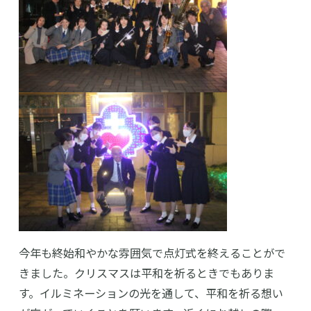
今年も終始和やかな雰囲気で点灯式を終えることがで
きました。クリスマスは平和を祈るときでもありま
す。イルミネーションの光を通して、平和を祈る想い