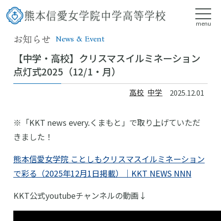
menu
お知らせ
News & Event
【中学・高校】クリスマスイルミネーション
点灯式2025（12/1・月）
高校
中学
2025.12.01
※「KKT news every.くまもと」で取り上げていただ
きました！
熊本信愛女学院 ことしもクリスマスイルミネーション
で彩る（2025年12月1日掲載）｜KKT NEWS NNN
KKT公式youtubeチャンネルの動画↓