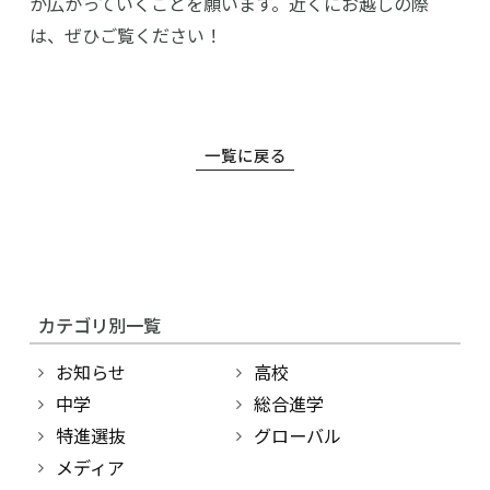
が広がっていくことを願います。近くにお越しの際
は、ぜひご覧ください！
一覧に戻る
カテゴリ別一覧
お知らせ
高校
中学
総合進学
特進選抜
グローバル
メディア