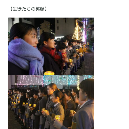
【生徒たちの笑顔】