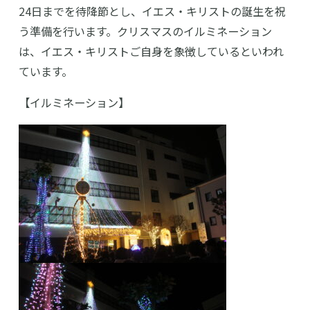
24日までを待降節とし、イエス・キリストの誕生を祝
う準備を行います。クリスマスのイルミネーション
は、イエス・キリストご自身を象徴しているといわれ
ています。
【イルミネーション】