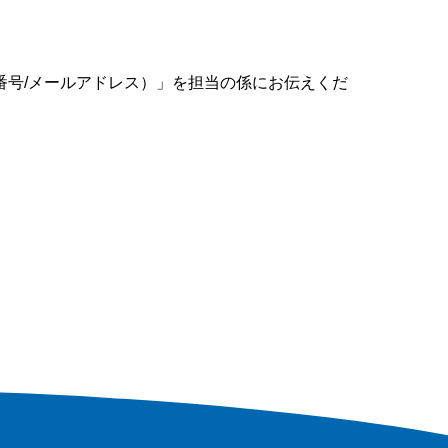
番号/メールアドレス）」を担当の係にお伝えくだ