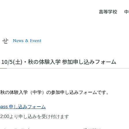
高等学校
中
らせ
News & Event
10/5(土)・秋の体験入学 参加申し込みフォーム
土)・秋の体験入学（中学）の参加申し込みフォームです。
ompass 申し込みフォーム
土)12:00より申し込みを受け付けます