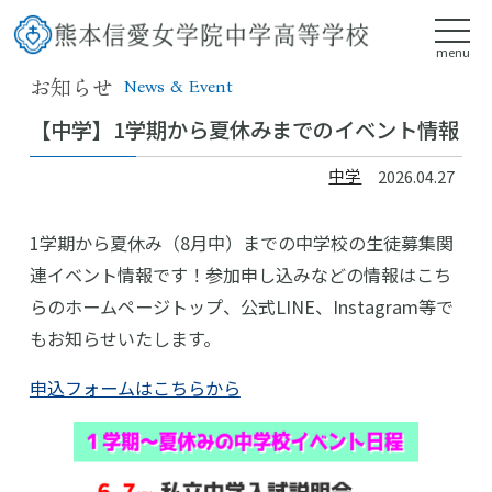
menu
お知らせ
News & Event
【中学】1学期から夏休みまでのイベント情報
中学
2026.04.27
1学期から夏休み（8月中）までの中学校の生徒募集関
連イベント情報です！参加申し込みなどの情報はこち
らのホームページトップ、公式LINE、Instagram等で
もお知らせいたします。
申込フォームはこちらから