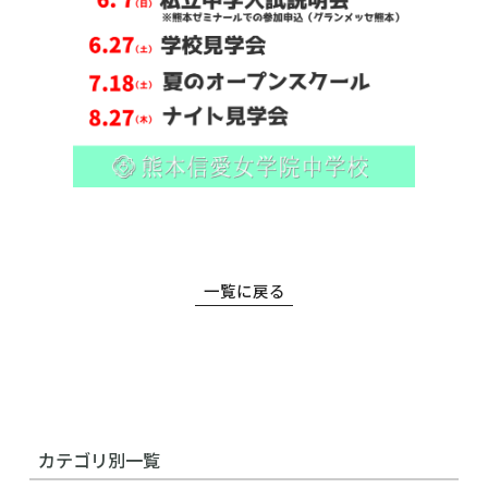
一覧に戻る
カテゴリ別一覧