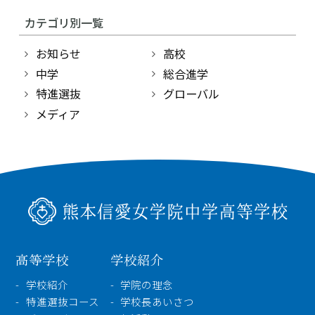
カテゴリ別一覧
お知らせ
高校
中学
総合進学
特進選抜
グローバル
メディア
高等学校
学校紹介
学校紹介
学院の理念
特進選抜コース
学校長あいさつ