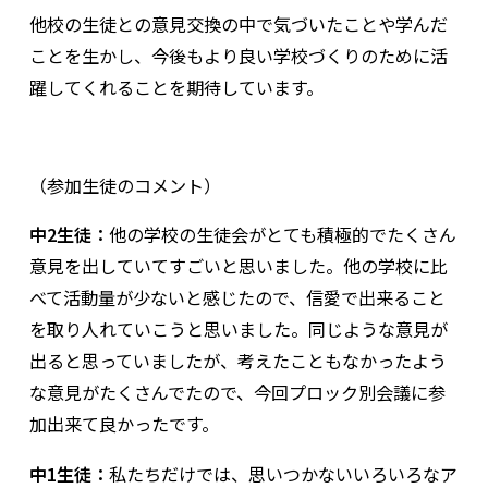
他校の生徒との意見交換の中で気づいたことや学んだ
ことを生かし、今後もより良い学校づくりのために活
躍してくれることを期待しています。
（参加生徒のコメント）
中2生徒：
他の学校の生徒会がとても積極的でたくさん
意見を出していてすごいと思いました。他の学校に比
べて活動量が少ないと感じたので、信愛で出来ること
を取り人れていこうと思いました。同じような意見が
出ると思っていましたが、考えたこともなかったよう
な意見がたくさんでたので、今回プロック別会議に参
加出来て良かったです。
中1生徒：
私たちだけでは、思いつかないいろいろなア