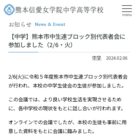
menu
お知らせ
News & Event
【中学】熊本市中生連ブロック別代表者会に
参加しました（2/6・火）
中学
2024.02.06
2/6(火)に令和５年度熊本市中生連ブロック別代表者会
が行われ、本校の中学生徒会の生徒が参加しました。
この会議では、より良い学校生活を実現させるため
に、各中学校の現状をもとに話し合いが行われます。
オンラインでの会議でしたが、本校の生徒も事前に用
意した資料をもとに会議に臨みました。