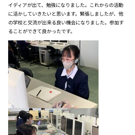
イディアが出て、勉強になりました。これからの活動
に活かしていきたいと思います。緊張しましたが、他
の学校と交流が出来る良い機会になりました。参加す
ることができて良かったです。