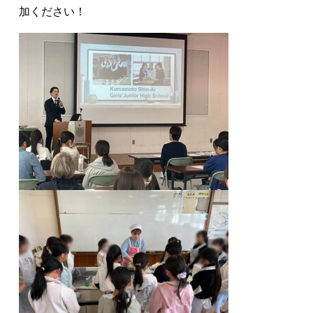
加ください！