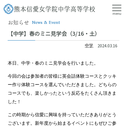
menu
お知らせ
News & Event
【中学】春のミニ見学会（3/16・土）
中学
2024.03.16
本日、中学・春のミニ見学会を行いました。
今回の会は参加者の皆様に英会話体験コースとクッキ
ー作り体験コースを選んでいただきました。どちらの
コースでも、楽しかったという反応をたくさん頂きま
した！
この時期から信愛に興味を持っていただきありがとう
ございます。新年度から始まるイベントにもぜひご参