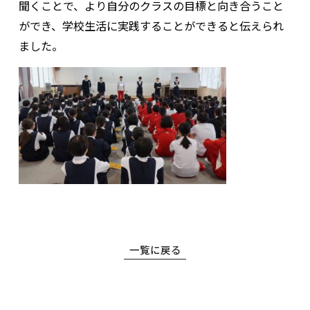
聞くことで、より自分のクラスの目標と向き合うこと
ができ、学校生活に実践することができると伝えられ
ました。
一覧に戻る