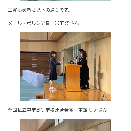
三賞表彰者は以下の通りです。
メール・ボルジア賞 岩下 愛さん
全国私立中学高等学校連合会賞 重並 リナさん