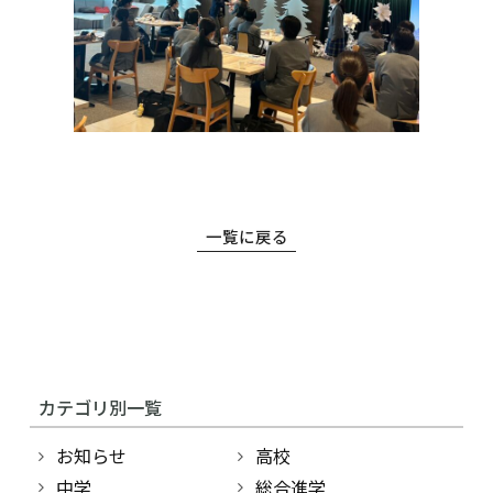
一覧に戻る
カテゴリ別一覧
お知らせ
高校
中学
総合進学