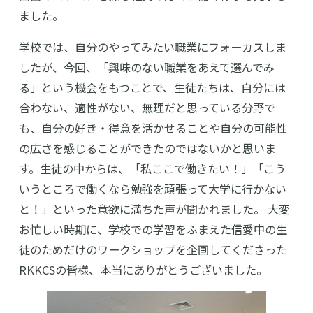
ました。
学校では、自分のやってみたい職業にフォーカスしま
したが、今回、「興味のない職業をあえて選んでみ
る」という機会をもつことで、生徒たちは、自分には
合わない、適性がない、無理だと思っている分野で
も、自分の好き・得意を活かせることや自分の可能性
の広さを感じることができたのではないかと思いま
す。生徒の中からは、「私ここで働きたい！」「こう
いうところで働くなら勉強を頑張って大学に行かない
と！」といった意欲に満ちた声が聞かれました。 大変
お忙しい時期に、学校での学習をふまえた信愛中の生
徒のためだけのワークショップを企画してくださった
RKKCSの皆様、本当にありがとうございました。