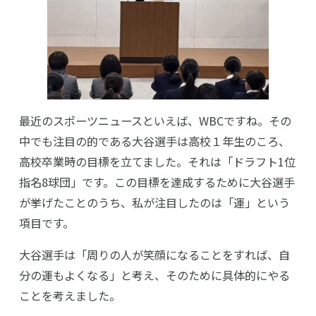
最近のスポーツニュースといえば、WBCですね。その
中でも注目の的である大谷選手は高校１年生のころ、
高校卒業時の目標を立てました。それは「ドラフト1位
指名8球団」です。この目標を達成するために大谷選手
が挙げたことのうち、私が注目したのは「運」という
項目です。
大谷選手は「周りの人が笑顔になることをすれば、自
分の運もよくなる」と考え、そのために具体的にやる
ことを考えました。