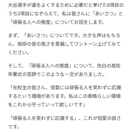
大谷選手が運をよくするために必要だと挙げた8項目の
うち2項目になぞらえて、私は皆さんに「あいさつ」と
「頑張る人への態度」についてお話をします。
まず、「あいさつ」についてです。大きな声はもちろ
ん、挨拶の音の高さを意識してワントーン上げてみて
ください。
そして、「頑張る人への態度」について、先日の高校
卒業式の答辞でこのような一文がありました。
「在校生の皆さん、信愛には頑張る人を笑わずに応援
するという環境があります。私はこの素晴らしい環境
をこれから守っていって欲しいです」
「頑張る人を笑わずに応援する」、これが信愛の良さ
です。
高等学校