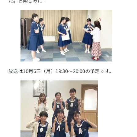
た。お楽しみに！
放送は10月6日（月）19:30～20:00の予定です。