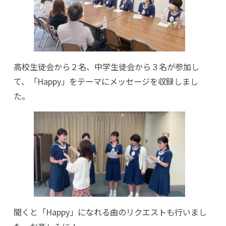
高校生徒会から２名、中学生徒会から３名が参加し
て、「Happy」をテーマにメッセージを収録しまし
た。
聞くと「Happy」になれる曲のリクエストも行いまし