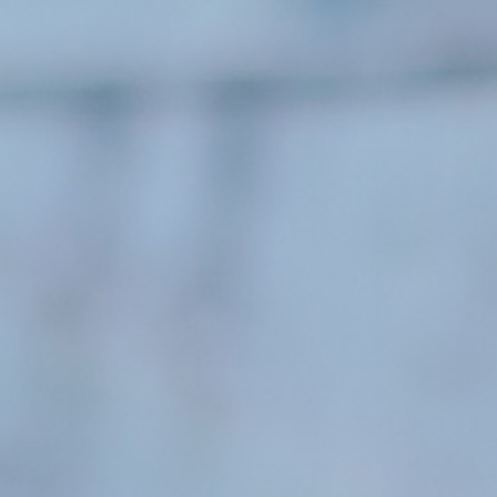
高等学校
中学校
幼稚園