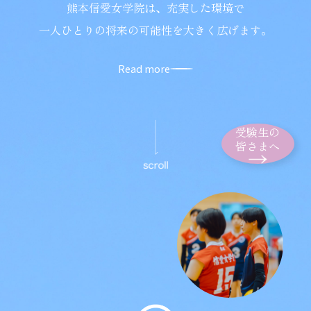
熊本信愛女学院は、充実した環境で
一人ひとりの将来の可能性を大きく広げます。
Read more
受験生の
皆さまへ