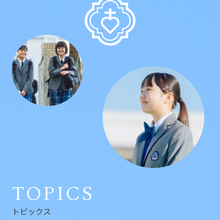
TOPICS
トピックス